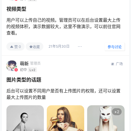
视频类型
用户可以上传自己的视频。管理员可以在后台设置最大上传
的视频体积，演示数据较大，这里不做演示，可以前往官网
查看。
21年5月30日
0
赞
收藏
参与讨论
萌新
管理员
广场
初中
Lv2
图片类型的话题
后台可以设置不同用户是否有上传图片的权限，还可以设置
最大上传图片的数量
+
2