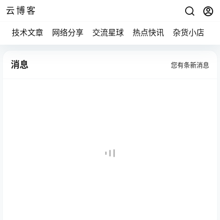
云博客
技术文章
网络分享
交流星球
热点快讯
杂货小店
消息
您有
条新消息