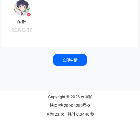
萌新
摸鱼界扛把子
立即申请
Copyright © 2026
云博客
陕ICP备20004299号-8
查询 23 次，耗时 0.3446 秒