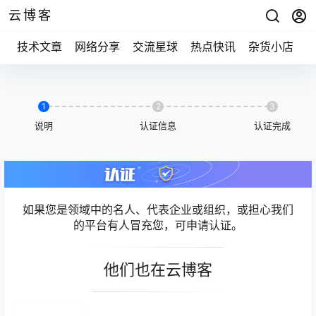
云博客
技术文章
网络分享
交流星球
热点快讯
杂货小店
1
2
3
说明
认证信息
认证完成
如果您是领域中的名人、代表企业或组织，或担心我们
的平台有人冒充您，可申请认证。
他们也在云博客