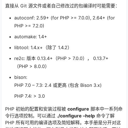
直接从 Git 源文件或者自己修改过的包编译时可能需要：
autoconf: 2.59+ (for PHP >= 7.0.0), 2.64+ (for
PHP >= 7.2.0)
automake: 1.4+
libtool: 1.4.x+（除了 1.4.2）
re2c: 版本 0.13.4+（PHP > 7.0.0）， 0.13.7+
（PHP > 8.0.0）
bison:
PHP 7.0 – 7.3: 2.4 或更高 (包含 Bison 3.x)
PHP 7.4: > 3.0
PHP 初始的配置和安装过程被
configure
脚本中一系列命
令行选项控制。可以通过
./configure –help
命令了解
PHP 所有可用的编译选项及简短解释。本手册是分开对这