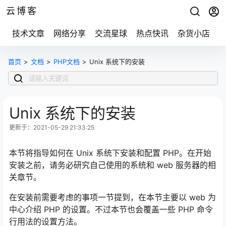
云博客
技术文章
网络分享
交流星球
热点快讯
杂货小店
首页
>
文档
>
PHP文档
>
Unix 系统下的安装
Unix 系统下的安装
更新于：2021-05-29 21:33:25
本节将指导如何在 Unix 系统下安装和配置 PHP。在开始
安装之前，请务必研究自己使用的系统和 web 服务器的相
关章节。
在安装前需要考虑的事项一节提到，在本节主要以 web 为
中心介绍 PHP 的设置。不过本节也会覆盖一些 PHP 命令
行用法的设置方法。