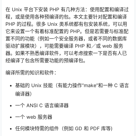
在 Unix 平台下安装 PHP 有几种方法：使用配置和编译过
程，或是使用各种预编译的包。本文主要针对配置和编译
PHP 的过程。很多 Unix 类系统都有包安装系统，可以用
它来设置一个有着标准配置的 PHP。但是若需要与标准配
置不同的功能（例如一个安全服务器，或者不同的数据库
驱动扩展模块），可能需要编译 PHP 和／或 web 服务
器。如果不熟悉编译软件，可以考虑搜索一下是否有人已
经编译了包含所需要功能的预编译包。
编译所需的知识和软件：
基础的 Unix 技能（有能力操作“make”和一种 C 语言
编译器）
一个 ANSI C 语言编译器
一个 web 服务器
任何模块特需的组件（例如 GD 和 PDF 库等)