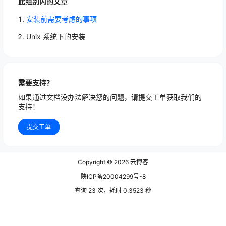
此组别内的文章
安装前需要考虑的事项
Unix 系统下的安装
需要支持？
如果通过文档没办法解决您的问题，请提交工单获取我们的
支持！
提交工单
Copyright © 2026
云博客
陕ICP备20004299号-8
查询 23 次，耗时 0.3523 秒