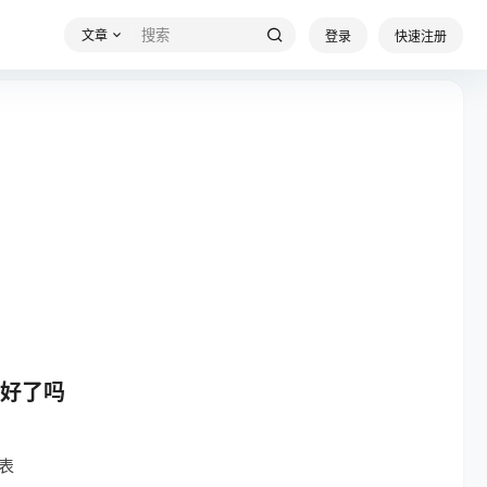
文章
登录
快速注册
好了吗
表