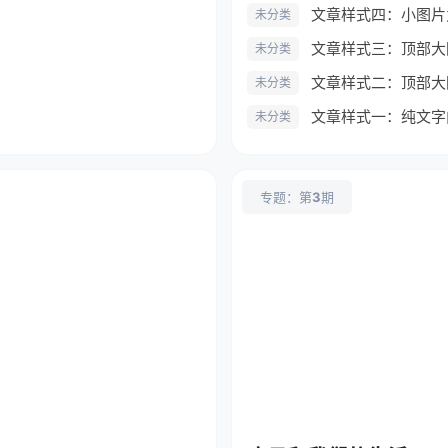
文章样式四：小图片
未分类
文章样式三：顶部大
未分类
文章样式二：顶部大
未分类
文章样式一：纯文字
未分类
专题：第
3
期