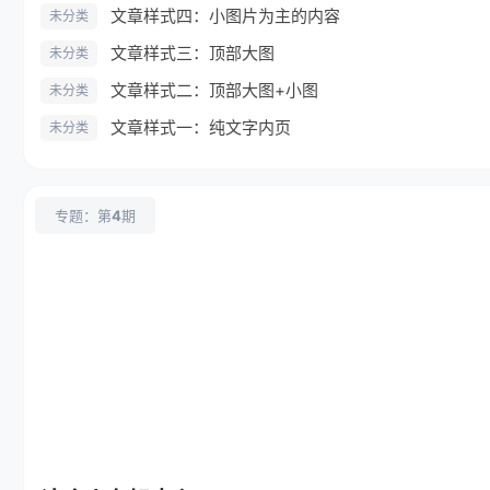
文章样式四：小图片为主的内容
未分类
文章样式三：顶部大图
未分类
文章样式二：顶部大图+小图
未分类
文章样式一：纯文字内页
未分类
专题：第
4
期