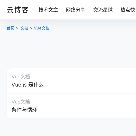
云博客
技术文章
网络分享
交流星球
热点快
首页
>
文档
>
Vue文档
Vue文档
Vue.js 是什么
Vue文档
条件与循环