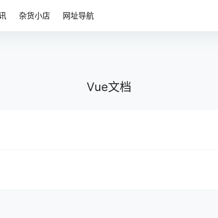
讯
杂货小店
网址导航
Vue文档