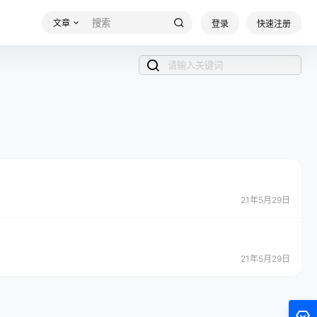
文章
登录
快速注册
21年5月29日
21年5月29日