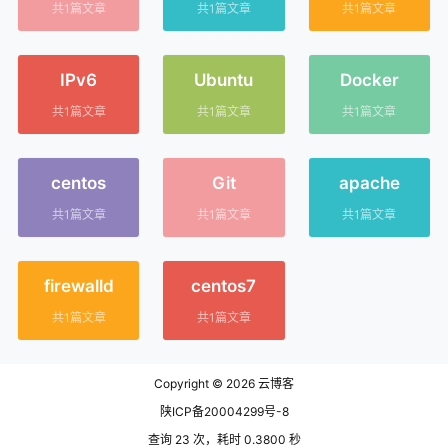
共1篇文章
共1篇文章
共1篇文章
IPv6
Ubuntu
Docker
共1篇文章
共1篇文章
共1篇文章
centos
Git
apache
共1篇文章
共1篇文章
共1篇文章
firewalld
centos7
共1篇文章
共1篇文章
Copyright © 2026
云博客
陕ICP备20004299号-8
查询 23 次，耗时 0.3800 秒