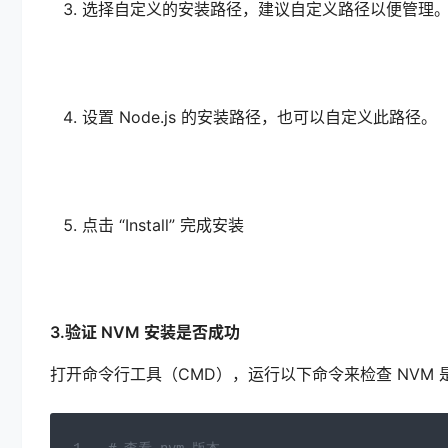
选择自定义的安装路径，建议自定义路径以便管理
设置 Node.js 的安装路径，也可以自定义此路
点击 “Install” 完成安装
3.验证 NVM 安装是否成功
打开命令行工具（CMD），运行以下命令来检查 NVM 