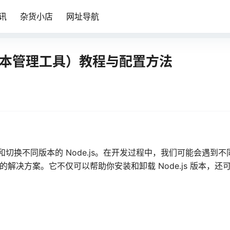
讯
杂货小店
网址导航
js 版本管理工具）教程与配置方法
用于管理和切换不同版本的 Node.js。在开发过程中，我们可能会遇到不
便捷的解决方案。它不仅可以帮助你安装和卸载 Node.js 版本，还