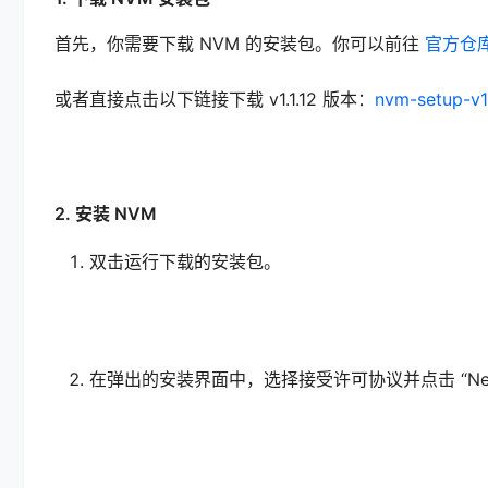
首先，你需要下载 NVM 的安装包。你可以前往
官方仓
或者直接点击以下链接下载 v1.1.12 版本：
nvm-setup-
2. 安装 NVM
双击运行下载的安装包。
在弹出的安装界面中，选择接受许可协议并点击 “Nex