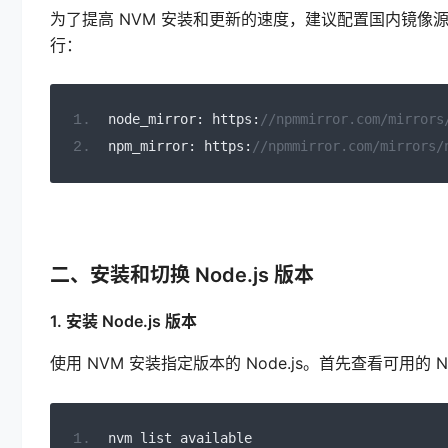
为了提高 NVM 安装和更新的速度，建议配置国内镜像源
行：
node_mirror
:
 https
:
//npmmirror.com/mirrors
npm_mirror
:
 https
:
//npmmirror.com/mirrors/
二、安装和切换 Node.js 版本
1. 安装 Node.js 版本
使用 NVM 安装指定版本的 Node.js。首先查看可用的 No
nvm list available