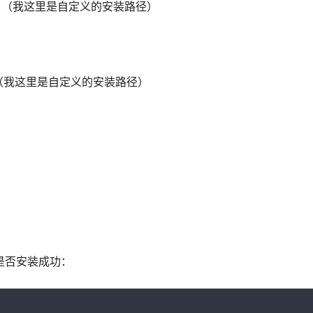
。（我这里是自定义的安装路径）
径。（我这里是自定义的安装路径）
是否安装成功：