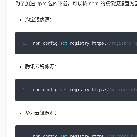
为了加速 npm 包的下载，可以将 npm 的镜像源设
淘宝镜像源：
npm config 
set
 registry https
:
//registry.n
腾讯云镜像源：
npm config 
set
 registry https
:
//mirrors.cl
华为云镜像源：
npm config 
set
 registry https
:
//mirrors.hu