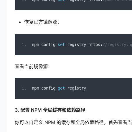
恢复官方镜像源：
npm config 
set
 registry https
:
//registry.n
查看当前镜像源：
npm config 
get
 registry
3. 配置 NPM 全局缓存和依赖路径
你可以自定义 NPM 的缓存和全局依赖路径。首先查看