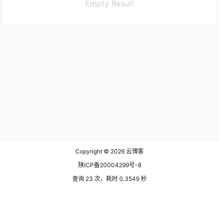
Empty Result
Copyright © 2026
云博客
陕ICP备20004299号-8
查询 23 次，耗时 0.3549 秒